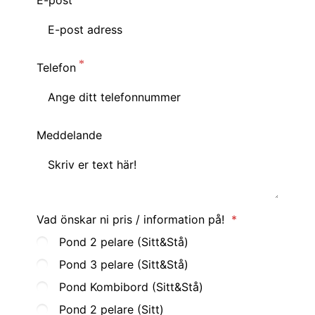
E-post
Telefon
Meddelande
Vad önskar ni pris / information på!
Pond 2 pelare (Sitt&Stå)
Pond 3 pelare (Sitt&Stå)
Pond Kombibord (Sitt&Stå)
Pond 2 pelare (Sitt)