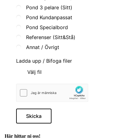
Pond 3 pelare (Sitt)
Pond Kundanpassat
Pond Specialbord
Referenser (Sitt&Stå)
Annat / Övrigt
Ladda upp / Bifoga filer
Välj fil
Skicka
Här hittar ni oss!