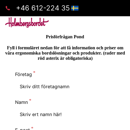
+46 612-224 35
Prisförfrågan Pond
Fyll i formuläret nedan för att få information och priser om
våra ergonomiska bordslösningar och produkter. (rader med
röd asterix är obligatoriska)
Företag
Namn